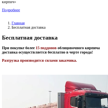
кирпич»
Подробнее
Главная
Бесплатная доставка
Бесплатная доставка
При покупке более
15 поддонов
облицовочного кирпича
доставка осуществляется бесплатно в черте города!
Разгрузка производится силами заказчика.