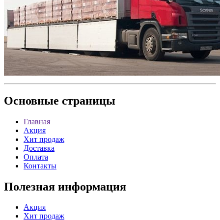
Основные
страницы
Главная
Акция
Хит продаж
Доставка
Оплата
Контакты
Полезная
информация
Акция
Хит продаж