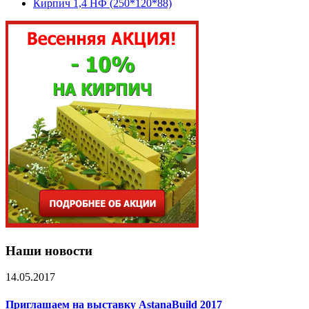
Кирпич 1,4 НФ (250*120*88)
Наши новости
14.05.2017
Приглашаем на выставку AstanaBuild 2017