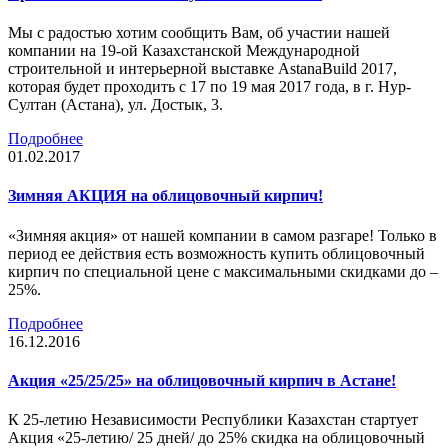
Мы с радостью хотим сообщить Вам, об участии нашей
компании на 19-ой Казахстанской Международной
строительной и интерьерной выставке AstanaBuild 2017,
которая будет проходить с 17 по 19 мая 2017 года, в г. Нур-
Султан (Астана), ул. Достык, 3.
Подробнее
01.02.2017
Зимняя АКЦИЯ на облицовочный кирпич!
«Зимняя акция» от нашей компании в самом разгаре! Только в
период ее действия есть возможность купить облицовочный
кирпич по специальной цене с максимальными скидками до –
25%.
Подробнее
16.12.2016
Акция «25/25/25» на облицовочный кирпич в Астане!
К 25-летию Независимости Республики Казахстан стартует
Акция «25-летию/ 25 дней/ до 25% скидка на облицовочный