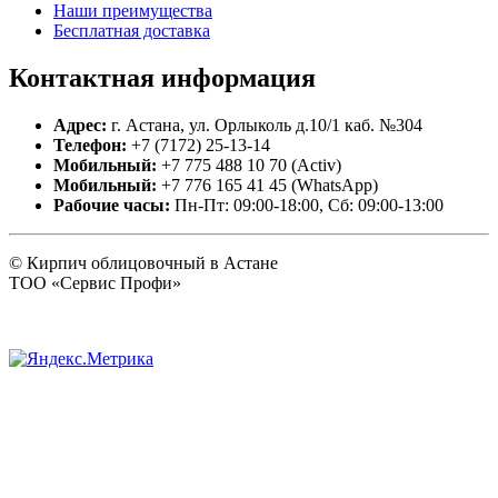
Наши преимущества
Бесплатная доставка
Контактная
информация
Адрес:
г. Астана, ул. Орлыколь д.10/1 каб. №304
Телефон:
+7 (7172) 25-13-14
Мобильный:
+7 775 488 10 70 (Activ)
Мобильный:
+7 776 165 41 45 (WhatsApp)
Рабочие часы:
Пн-Пт: 09:00-18:00, Сб: 09:00-13:00
© Кирпич облицовочный в Астане
ТОО «Сервис Профи»